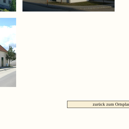
zurück zum Ortspla