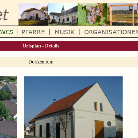
Ortsplan - Details
Dorfzentrum