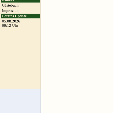
Kontakt
Gästebuch
Impressum
Letztes Update
05.08.2026
09:12 Uhr